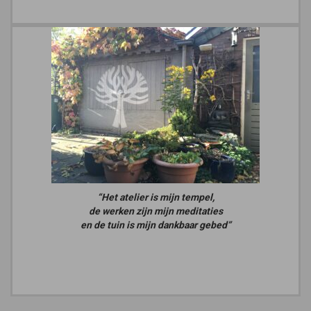
“Het atelier is mijn tempel,
de werken zijn mijn meditaties
en de tuin is mijn dankbaar gebed”