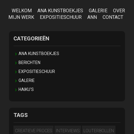
WELKOM
ANA KUNSTBOEKJES
GALERIE
OVER
MIJN WERK
EXPOSITIESCHUUR
ANN
CONTACT
CATEGORIEËN
ANA KUNSTBOEKJES
BERICHTEN
EXPOSITIESCHUUR
GALERIE
HAIKU'S
TAGS
CREATIEVE PROCES
INTERVIEWS
LOUTERBOLLEN