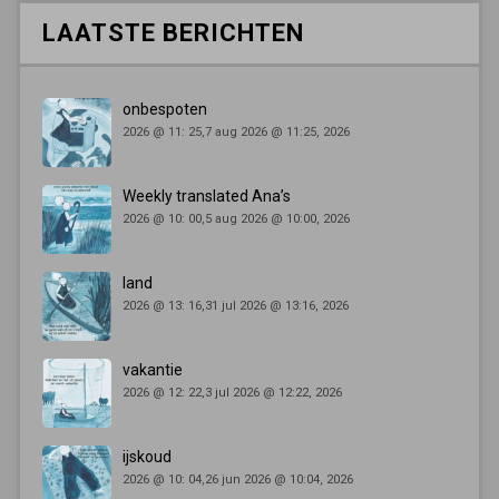
LAATSTE BERICHTEN
onbespoten
2026 @ 11: 25,7 aug 2026 @ 11:25, 2026
Weekly translated Ana’s
2026 @ 10: 00,5 aug 2026 @ 10:00, 2026
land
2026 @ 13: 16,31 jul 2026 @ 13:16, 2026
vakantie
2026 @ 12: 22,3 jul 2026 @ 12:22, 2026
ijskoud
2026 @ 10: 04,26 jun 2026 @ 10:04, 2026