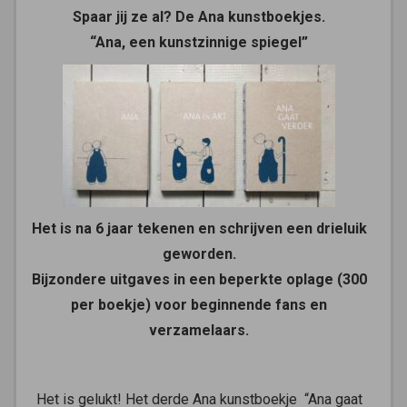
Spaar jij ze al? De Ana kunstboekjes.
“Ana, een kunstzinnige spiegel”
Het is na 6 jaar tekenen en schrijven een drieluik
geworden.
Bijzondere
uitgaves in een beperkte oplage (300
per boekje) voor beginnende fans en
verzamelaars.
Het is gelukt! Het derde Ana kunstboekje “Ana gaat