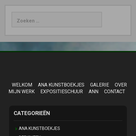
Zoeken
naar:
WELKOM
ANA KUNSTBOEKJES
GALERIE
OVER
MIJN WERK
EXPOSITIESCHUUR
ANN
CONTACT
CATEGORIEËN
ANA KUNSTBOEKJES