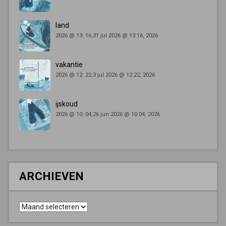
land
2026 @ 13: 16,31 jul 2026 @ 13:16, 2026
vakantie
2026 @ 12: 22,3 jul 2026 @ 12:22, 2026
ijskoud
2026 @ 10: 04,26 jun 2026 @ 10:04, 2026
ARCHIEVEN
Archieven