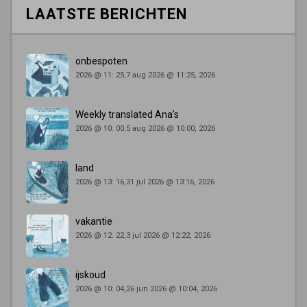
LAATSTE BERICHTEN
onbespoten
2026 @ 11: 25,7 aug 2026 @ 11:25, 2026
Weekly translated Ana’s
2026 @ 10: 00,5 aug 2026 @ 10:00, 2026
land
2026 @ 13: 16,31 jul 2026 @ 13:16, 2026
vakantie
2026 @ 12: 22,3 jul 2026 @ 12:22, 2026
ijskoud
2026 @ 10: 04,26 jun 2026 @ 10:04, 2026