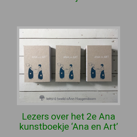
Lezers over het 2e Ana
kunstboekje ‘Ana en Art’