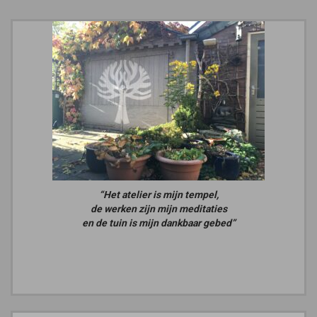
“Het atelier is mijn tempel,
de werken zijn mijn meditaties
en de tuin is mijn dankbaar gebed”