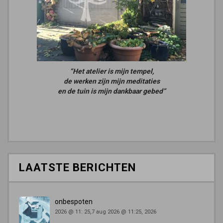
“Het atelier is mijn tempel,
de werken zijn mijn meditaties
en de tuin is mijn dankbaar gebed”
LAATSTE BERICHTEN
onbespoten
2026 @ 11: 25,7 aug 2026 @ 11:25, 2026