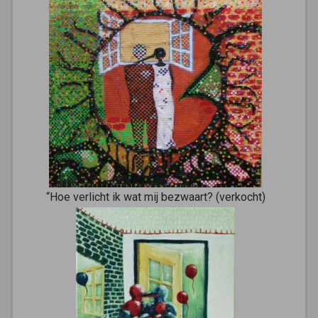
“Hoe verlicht ik wat mij bezwaart? (verkocht)