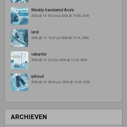
Weekly translated Ana’s
2026 @ 10: 00,5 aug 2026 @ 10:00, 2026
land
2026 @ 13: 16,31 jul 2026 @ 13:16, 2026
vakantie
2026 @ 12: 22,3 jul 2026 @ 12:22, 2026
ijskoud
2026 @ 10: 04,26 jun 2026 @ 10:04, 2026
ARCHIEVEN