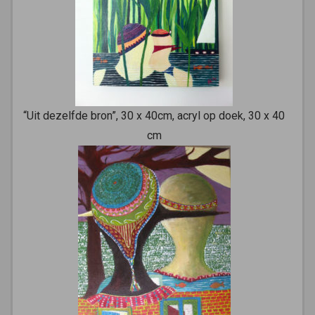
“Uit dezelfde bron”, 30 x 40cm, acryl op doek, 30 x 40
cm