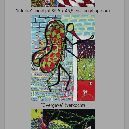
“Intuitie”, ingelijst 35,6 x 45,6 cm , acryl op doek
“Overgave” (verkocht)