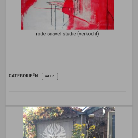
rode snavel studie (verkocht)
CATEGORIEËN
GALERIE