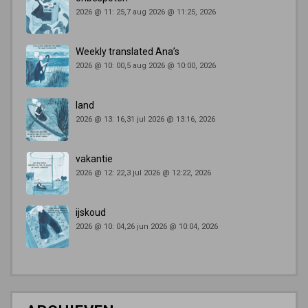
2026 @ 11: 25,7 aug 2026 @ 11:25, 2026
Weekly translated Ana’s
2026 @ 10: 00,5 aug 2026 @ 10:00, 2026
land
2026 @ 13: 16,31 jul 2026 @ 13:16, 2026
vakantie
2026 @ 12: 22,3 jul 2026 @ 12:22, 2026
ijskoud
2026 @ 10: 04,26 jun 2026 @ 10:04, 2026