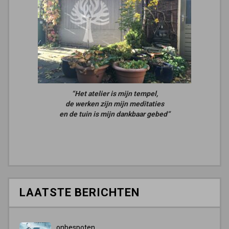
“Het atelier is mijn tempel,
de werken zijn mijn meditaties
en de tuin is mijn dankbaar gebed”
LAATSTE BERICHTEN
onbespoten