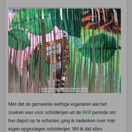
Met dat de gemeente wettige eigenaren aan het
zoeken was voor schilderijen uit de
BKR
periode om
hun depot op te schonen, ging ik nadenken over mijn
eigen opgeslagen schilderijen. Wil ik dat alles