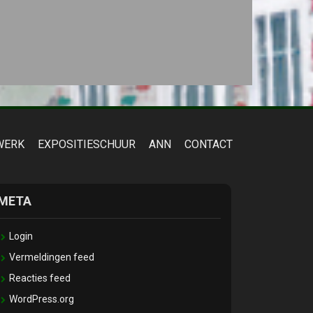
WERK
EXPOSITIESCHUUR
ANN
CONTACT
META
Login
Vermeldingen feed
Reacties feed
WordPress.org