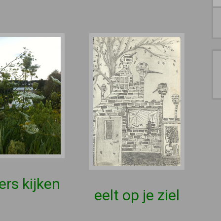
ers kijken
eelt op je ziel