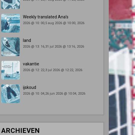
Weekly translated Ana’s
2026 @ 10: 00,5 aug 2026 @ 10:00, 2026
land
2026 @ 13: 16,31 jul 2026 @ 13:16, 2026
vakantie
2026 @ 12: 22,3 jul 2026 @ 12:22, 2026
ijskoud
2026 @ 10: 04,26 jun 2026 @ 10:04, 2026
ARCHIEVEN