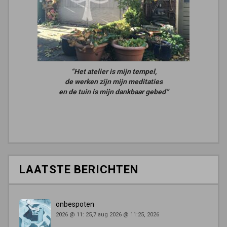
“Het atelier is mijn tempel,
de werken zijn mijn meditaties
en de tuin is mijn dankbaar gebed”
LAATSTE BERICHTEN
onbespoten
2026 @ 11: 25,7 aug 2026 @ 11:25, 2026