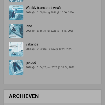
Weekly translated Ana’s
2026 @ 10: 00,5 aug 2026 @ 10:00, 2026
land
2026 @ 13: 16,31 jul 2026 @ 13:16, 2026
vakantie
2026 @ 12: 22,3 jul 2026 @ 12:22, 2026
ijskoud
2026 @ 10: 04,26 jun 2026 @ 10:04, 2026
ARCHIEVEN