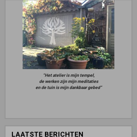
“Het atelier is mijn tempel,
de werken zijn mijn meditaties
en de tuin is mijn dankbaar gebed”
LAATSTE BERICHTEN