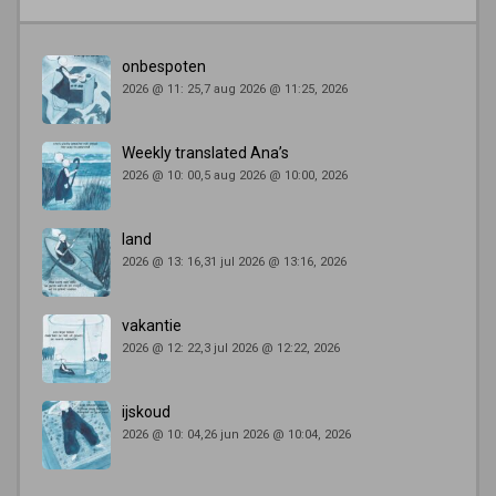
onbespoten
2026 @ 11: 25,7 aug 2026 @ 11:25, 2026
Weekly translated Ana’s
2026 @ 10: 00,5 aug 2026 @ 10:00, 2026
land
2026 @ 13: 16,31 jul 2026 @ 13:16, 2026
vakantie
2026 @ 12: 22,3 jul 2026 @ 12:22, 2026
ijskoud
2026 @ 10: 04,26 jun 2026 @ 10:04, 2026