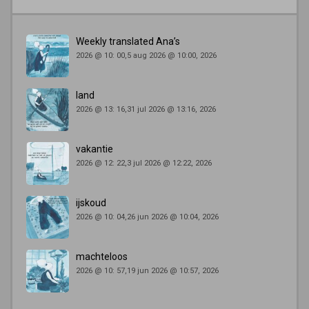
Weekly translated Ana’s
2026 @ 10: 00,5 aug 2026 @ 10:00, 2026
land
2026 @ 13: 16,31 jul 2026 @ 13:16, 2026
vakantie
2026 @ 12: 22,3 jul 2026 @ 12:22, 2026
ijskoud
2026 @ 10: 04,26 jun 2026 @ 10:04, 2026
machteloos
2026 @ 10: 57,19 jun 2026 @ 10:57, 2026