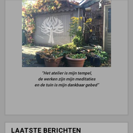
“Het atelier is mijn tempel,
de werken zijn mijn meditaties
en de tuin is mijn dankbaar gebed”
LAATSTE BERICHTEN