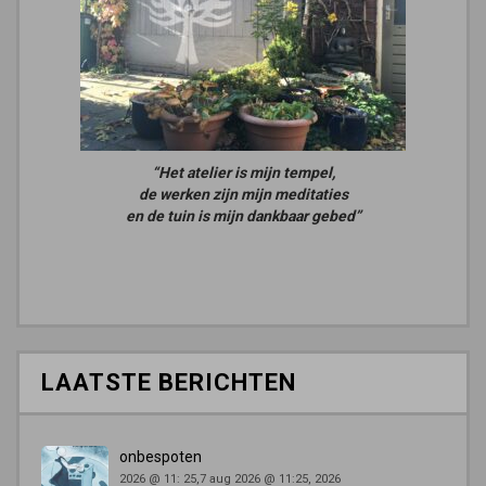
“Het atelier is mijn tempel,
de werken zijn mijn meditaties
en de tuin is mijn dankbaar gebed”
LAATSTE BERICHTEN
onbespoten
2026 @ 11: 25,7 aug 2026 @ 11:25, 2026