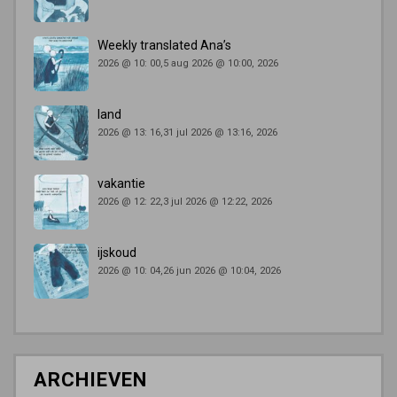
Weekly translated Ana’s
2026 @ 10: 00,5 aug 2026 @ 10:00, 2026
land
2026 @ 13: 16,31 jul 2026 @ 13:16, 2026
vakantie
2026 @ 12: 22,3 jul 2026 @ 12:22, 2026
ijskoud
2026 @ 10: 04,26 jun 2026 @ 10:04, 2026
ARCHIEVEN