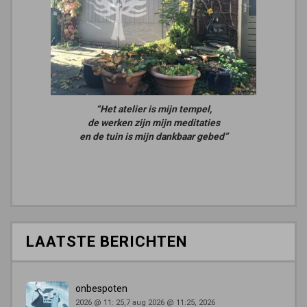
“Het atelier is mijn tempel,
de werken zijn mijn meditaties
en de tuin is mijn dankbaar gebed”
LAATSTE BERICHTEN
onbespoten
2026 @ 11: 25,7 aug 2026 @ 11:25, 2026