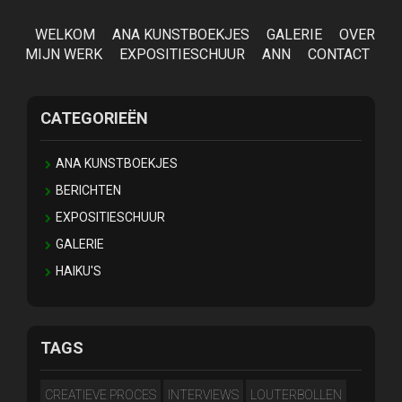
WELKOM
ANA KUNSTBOEKJES
GALERIE
OVER
MIJN WERK
EXPOSITIESCHUUR
ANN
CONTACT
CATEGORIEËN
ANA KUNSTBOEKJES
BERICHTEN
EXPOSITIESCHUUR
GALERIE
HAIKU'S
TAGS
CREATIEVE PROCES
INTERVIEWS
LOUTERBOLLEN