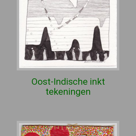
Oost-Indische inkt
tekeningen