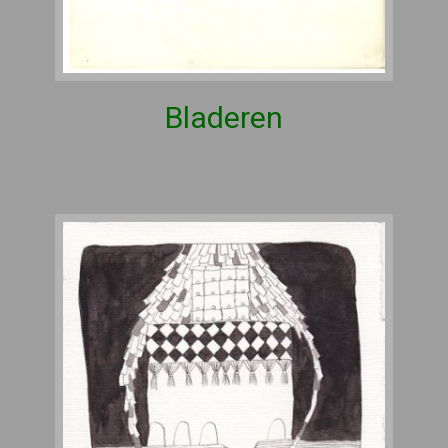
Bladeren