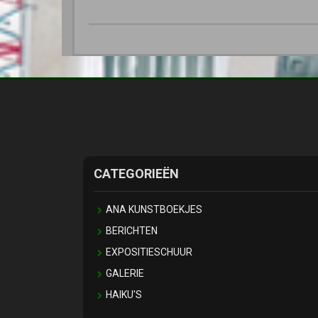
CATEGORIEËN
ANA KUNSTBOEKJES
BERICHTEN
EXPOSITIESCHUUR
GALERIE
HAIKU'S