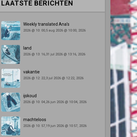
LAATSTE BERICHTEN
Weekly translated Ana’s
2026 @ 10: 00,5 aug 2026 @ 10:00, 2026
land
2026 @ 13: 16,31 jul 2026 @ 13:16, 2026
vakantie
2026 @ 12: 22,3 jul 2026 @ 12:22, 2026
ijskoud
2026 @ 10: 04,26 jun 2026 @ 10:04, 2026
machteloos
2026 @ 10: 57,19 jun 2026 @ 10:57, 2026