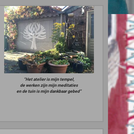
“Het atelier is mijn tempel,
de werken zijn mijn meditaties
en de tuin is mijn dankbaar gebed”