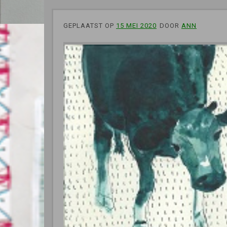
GEPLAATST OP
15 MEI 2020
DOOR
ANN