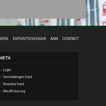
WERK
EXPOSITIESCHUUR
ANN
CONTACT
META
Login
Vermeldingen feed
Reacties feed
WordPress.org