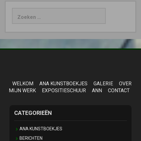
Zoeken
naar:
WELKOM
ANA KUNSTBOEKJES
GALERIE
OVER
MIJN WERK
EXPOSITIESCHUUR
ANN
CONTACT
CATEGORIEËN
ANA KUNSTBOEKJES
BERICHTEN