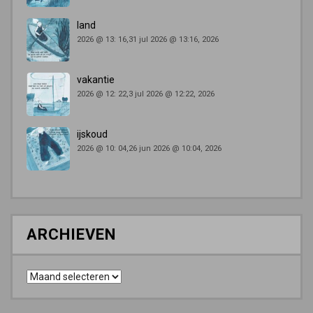
land
2026 @ 13: 16,31 jul 2026 @ 13:16, 2026
vakantie
2026 @ 12: 22,3 jul 2026 @ 12:22, 2026
ijskoud
2026 @ 10: 04,26 jun 2026 @ 10:04, 2026
ARCHIEVEN
Archieven