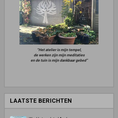
“Het atelier is mijn tempel,
de werken zijn mijn meditaties
en de tuin is mijn dankbaar gebed”
LAATSTE BERICHTEN