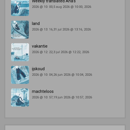
Weekly translated Ana’s
2026 @ 10: 00,5 aug 2026 @ 10:00, 2026
land
2026 @ 13: 16,31 jul 2026 @ 13:16, 2026
vakantie
2026 @ 12: 22,3 jul 2026 @ 12:22, 2026
ijskoud
2026 @ 10: 04,26 jun 2026 @ 10:04, 2026
machteloos
2026 @ 10: 57,19 jun 2026 @ 10:57, 2026