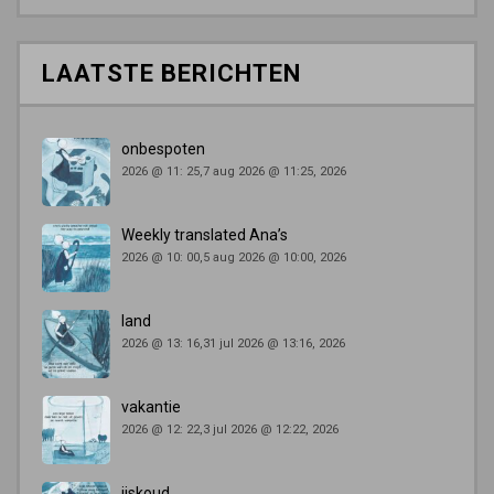
LAATSTE BERICHTEN
onbespoten
2026 @ 11: 25,7 aug 2026 @ 11:25, 2026
Weekly translated Ana’s
2026 @ 10: 00,5 aug 2026 @ 10:00, 2026
land
2026 @ 13: 16,31 jul 2026 @ 13:16, 2026
vakantie
2026 @ 12: 22,3 jul 2026 @ 12:22, 2026
ijskoud