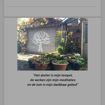
“Het atelier is mijn tempel,
de werken zijn mijn meditaties
en de tuin is mijn dankbaar gebed”