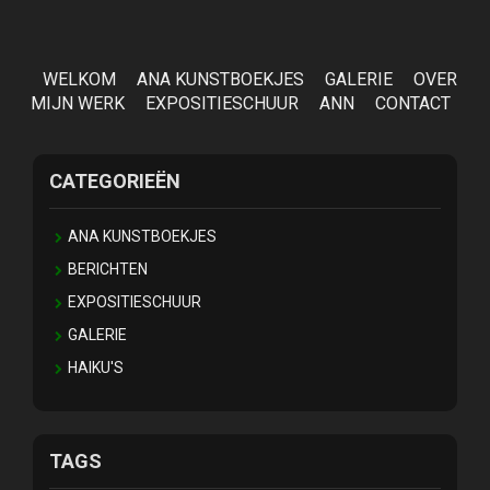
WELKOM
ANA KUNSTBOEKJES
GALERIE
OVER
MIJN WERK
EXPOSITIESCHUUR
ANN
CONTACT
CATEGORIEËN
ANA KUNSTBOEKJES
BERICHTEN
EXPOSITIESCHUUR
GALERIE
HAIKU'S
TAGS