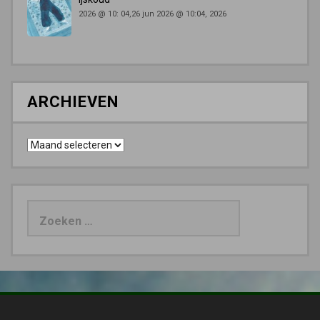
2026 @ 10: 04,26 jun 2026 @ 10:04, 2026
ARCHIEVEN
Archieven
Zoeken
naar: