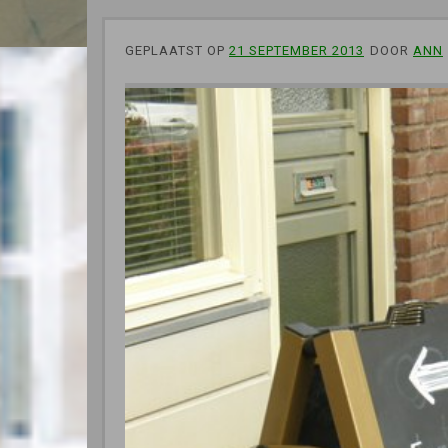
GEPLAATST OP
21 SEPTEMBER 2013
DOOR
ANN