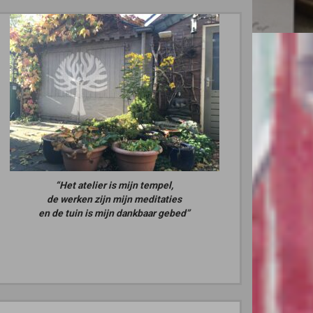
“Het atelier is mijn tempel,
de werken zijn mijn meditaties
en de tuin is mijn dankbaar gebed”