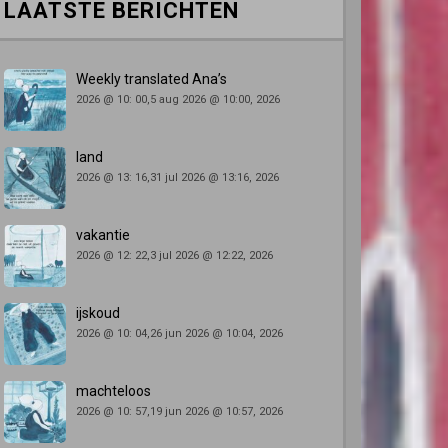
LAATSTE BERICHTEN
Weekly translated Ana’s
2026 @ 10: 00,5 aug 2026 @ 10:00, 2026
land
2026 @ 13: 16,31 jul 2026 @ 13:16, 2026
vakantie
2026 @ 12: 22,3 jul 2026 @ 12:22, 2026
ijskoud
2026 @ 10: 04,26 jun 2026 @ 10:04, 2026
machteloos
2026 @ 10: 57,19 jun 2026 @ 10:57, 2026