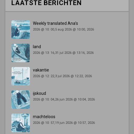
LAATSTE BERICHTEN
Weekly translated Ana’s
2026 @ 10: 00,5 aug 2026 @ 10:00, 2026
land
2026 @ 13: 16,31 jul 2026 @ 13:16, 2026
vakantie
2026 @ 12: 22,3 jul 2026 @ 12:22, 2026
ijskoud
2026 @ 10: 04,26 jun 2026 @ 10:04, 2026
machteloos
2026 @ 10: 57,19 jun 2026 @ 10:57, 2026