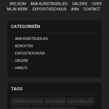
WELKOM
ANA KUNSTBOEKJES
GALERIE
OVER
MIJN WERK
EXPOSITIESCHUUR
ANN
CONTACT
CATEGORIEËN
ANA KUNSTBOEKJES
BERICHTEN
EXPOSITIESCHUUR
GALERIE
HAIKU'S
TAGS
CREATIEVE PROCES
INTERVIEWS
LOUTERBOLLEN