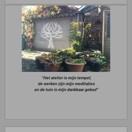
“Het atelier is mijn tempel,
de werken zijn mijn meditaties
en de tuin is mijn dankbaar gebed”