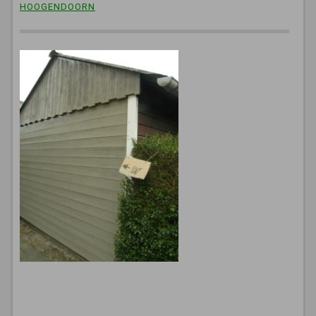
HOOGENDOORN