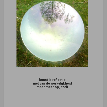
kunst is reflectie
niet van de werkelijkheid
maar meer op jezelf