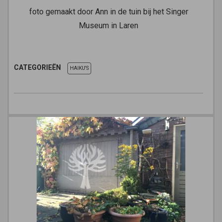
foto gemaakt door Ann in de tuin bij het Singer
Museum in Laren
CATEGORIEËN
HAIKU'S