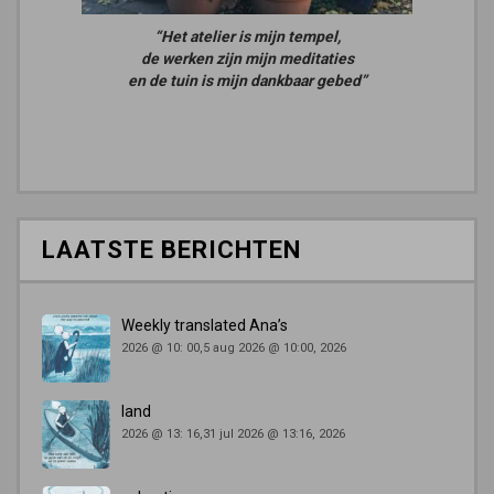
“Het atelier is mijn tempel,
de werken zijn mijn meditaties
en de tuin is mijn dankbaar gebed”
LAATSTE BERICHTEN
Weekly translated Ana’s
2026 @ 10: 00,5 aug 2026 @ 10:00, 2026
land
2026 @ 13: 16,31 jul 2026 @ 13:16, 2026