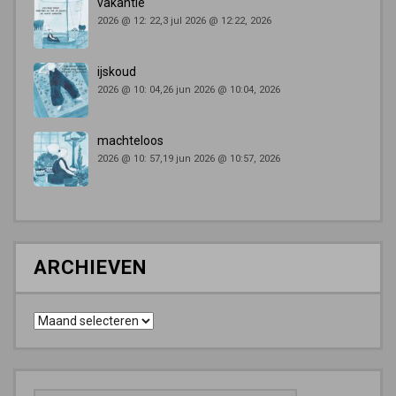
vakantie
2026 @ 12: 22,3 jul 2026 @ 12:22, 2026
ijskoud
2026 @ 10: 04,26 jun 2026 @ 10:04, 2026
machteloos
2026 @ 10: 57,19 jun 2026 @ 10:57, 2026
ARCHIEVEN
Archieven
Zoeken