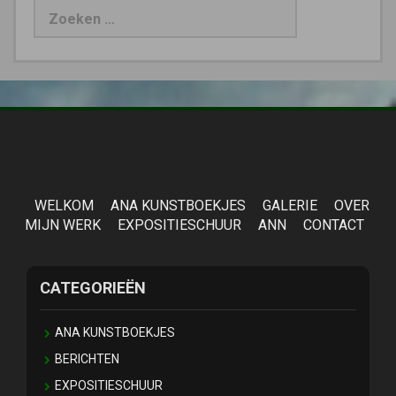
naar:
WELKOM
ANA KUNSTBOEKJES
GALERIE
OVER
MIJN WERK
EXPOSITIESCHUUR
ANN
CONTACT
CATEGORIEËN
ANA KUNSTBOEKJES
BERICHTEN
EXPOSITIESCHUUR