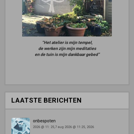
“Het atelier is mijn tempel,
de werken zijn mijn meditaties
en de tuin is mijn dankbaar gebed”
LAATSTE BERICHTEN
onbespoten
2026 @ 11: 25,7 aug 2026 @ 11:25, 2026