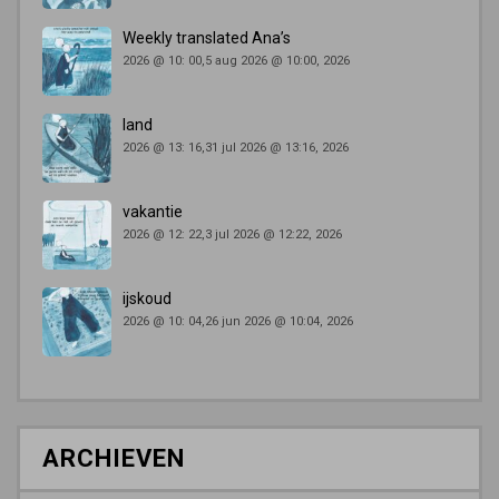
Weekly translated Ana’s
2026 @ 10: 00,5 aug 2026 @ 10:00, 2026
land
2026 @ 13: 16,31 jul 2026 @ 13:16, 2026
vakantie
2026 @ 12: 22,3 jul 2026 @ 12:22, 2026
ijskoud
2026 @ 10: 04,26 jun 2026 @ 10:04, 2026
ARCHIEVEN