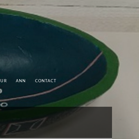
UUR
ANN
CONTACT