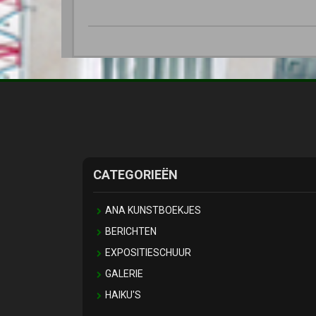
CATEGORIEËN
ANA KUNSTBOEKJES
BERICHTEN
EXPOSITIESCHUUR
GALERIE
HAIKU'S