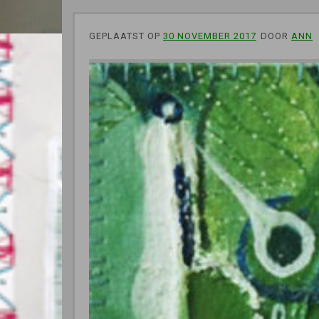
GEPLAATST OP
30 NOVEMBER 2017
DOOR
ANN