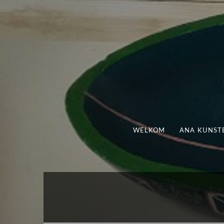
WELKOM
ANA KUNST