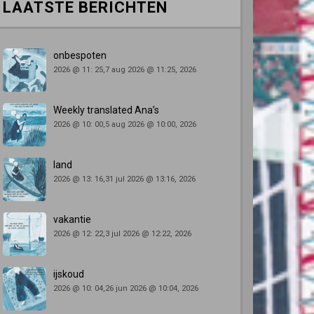
LAATSTE BERICHTEN
onbespoten
2026 @ 11: 25,7 aug 2026 @ 11:25, 2026
Weekly translated Ana’s
2026 @ 10: 00,5 aug 2026 @ 10:00, 2026
land
2026 @ 13: 16,31 jul 2026 @ 13:16, 2026
vakantie
2026 @ 12: 22,3 jul 2026 @ 12:22, 2026
ijskoud
2026 @ 10: 04,26 jun 2026 @ 10:04, 2026