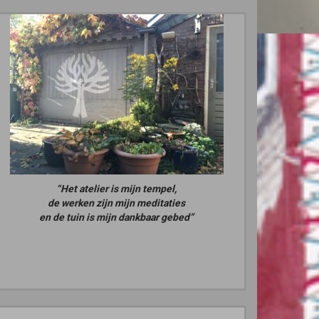
“Het atelier is mijn tempel,
de werken zijn mijn meditaties
en de tuin is mijn dankbaar gebed”