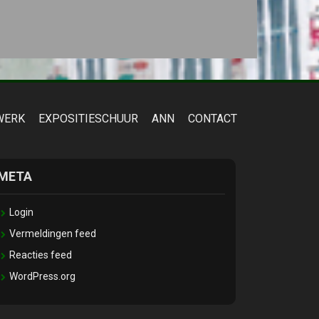
WERK
EXPOSITIESCHUUR
ANN
CONTACT
META
Login
Vermeldingen feed
Reacties feed
WordPress.org