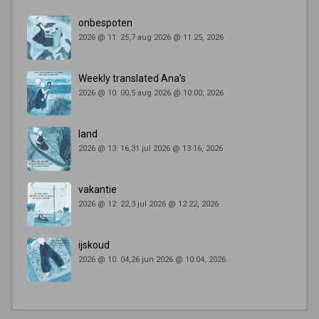
onbespoten
2026 @ 11: 25,7 aug 2026 @ 11:25, 2026
Weekly translated Ana’s
2026 @ 10: 00,5 aug 2026 @ 10:00, 2026
land
2026 @ 13: 16,31 jul 2026 @ 13:16, 2026
vakantie
2026 @ 12: 22,3 jul 2026 @ 12:22, 2026
ijskoud
2026 @ 10: 04,26 jun 2026 @ 10:04, 2026