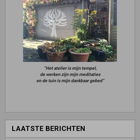
“Het atelier is mijn tempel,
de werken zijn mijn meditaties
en de tuin is mijn dankbaar gebed”
LAATSTE BERICHTEN