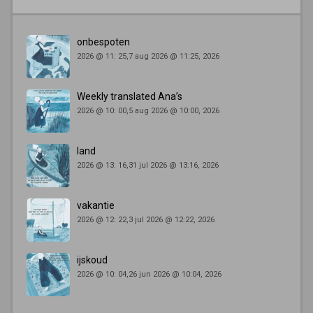
onbespoten
2026 @ 11: 25,7 aug 2026 @ 11:25, 2026
Weekly translated Ana’s
2026 @ 10: 00,5 aug 2026 @ 10:00, 2026
land
2026 @ 13: 16,31 jul 2026 @ 13:16, 2026
vakantie
2026 @ 12: 22,3 jul 2026 @ 12:22, 2026
ijskoud
2026 @ 10: 04,26 jun 2026 @ 10:04, 2026