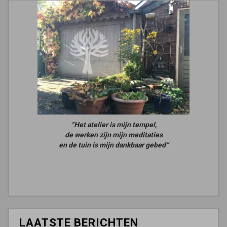
“Het atelier is mijn tempel,
de werken zijn mijn meditaties
en de tuin is mijn dankbaar gebed”
LAATSTE BERICHTEN