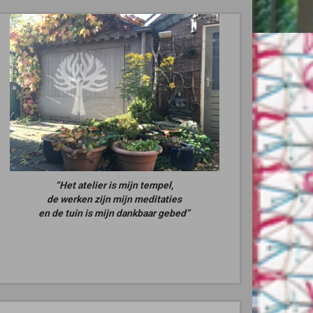
“Het atelier is mijn tempel,
de werken zijn mijn meditaties
en de tuin is mijn dankbaar gebed”