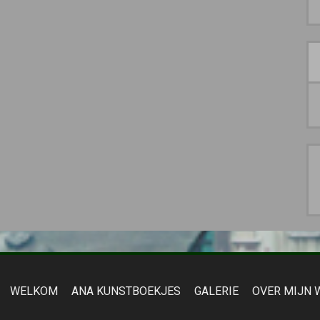
WELKOM
ANA KUNSTBOEKJES
GALERIE
OVER MIJN 