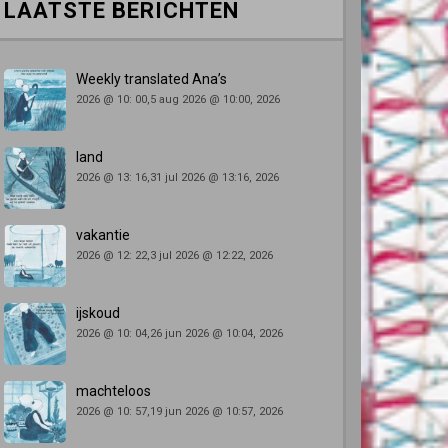
LAATSTE BERICHTEN
Weekly translated Ana’s
2026 @ 10: 00,5 aug 2026 @ 10:00, 2026
land
2026 @ 13: 16,31 jul 2026 @ 13:16, 2026
vakantie
2026 @ 12: 22,3 jul 2026 @ 12:22, 2026
ijskoud
2026 @ 10: 04,26 jun 2026 @ 10:04, 2026
machteloos
2026 @ 10: 57,19 jun 2026 @ 10:57, 2026