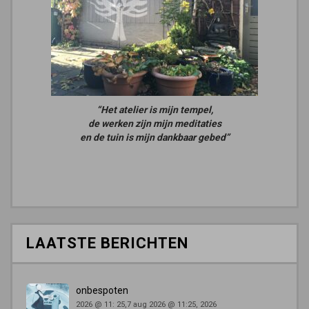
“Het atelier is mijn tempel,
de werken zijn mijn meditaties
en de tuin is mijn dankbaar gebed”
LAATSTE BERICHTEN
onbespoten
2026 @ 11: 25,7 aug 2026 @ 11:25, 2026