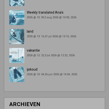
Weekly translated Ana’s
2026 @ 10: 00,5 aug 2026 @ 10:00, 2026
land
2026 @ 13: 16,31 jul 2026 @ 13:16, 2026
vakantie
2026 @ 12: 22,3 jul 2026 @ 12:22, 2026
ijskoud
2026 @ 10: 04,26 jun 2026 @ 10:04, 2026
ARCHIEVEN