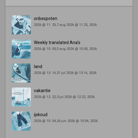
onbespoten
2026 @ 11: 25,7 aug 2026 @ 11:25, 2026
Weekly translated Ana’s
2026 @ 10: 00,5 aug 2026 @ 10:00, 2026
land
2026 @ 13: 16,31 jul 2026 @ 13:16, 2026
vakantie
2026 @ 12: 22,3 jul 2026 @ 12:22, 2026
ijskoud
2026 @ 10: 04,26 jun 2026 @ 10:04, 2026