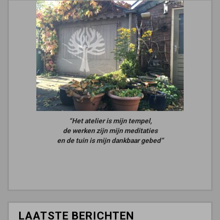
“Het atelier is mijn tempel,
de werken zijn mijn meditaties
en de tuin is mijn dankbaar gebed”
LAATSTE BERICHTEN