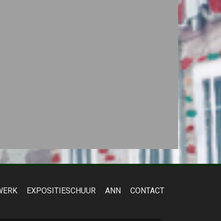
WERK
EXPOSITIESCHUUR
ANN
CONTACT