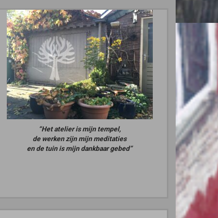
“Het atelier is mijn tempel,
de werken zijn mijn meditaties
en de tuin is mijn dankbaar gebed”