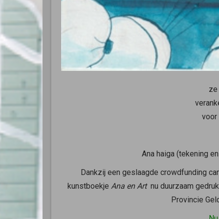
ze 
verank
voor 
Ana haiga (tekening 
Dankzij een geslaagde crowdfunding ca
kunstboekje
Ana en Art
nu duurzaam gedrukt.
Provincie Gel
Nu 