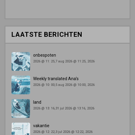
LAATSTE BERICHTEN
onbespoten
2026 @ 11: 25,7 aug 2026 @ 11:25, 2026
Weekly translated Ana’s
2026 @ 10: 00,5 aug 2026 @ 10:00, 2026
land
2026 @ 13: 16,31 jul 2026 @ 13:16, 2026
vakantie
2026 @ 12: 22,3 jul 2026 @ 12:22, 2026