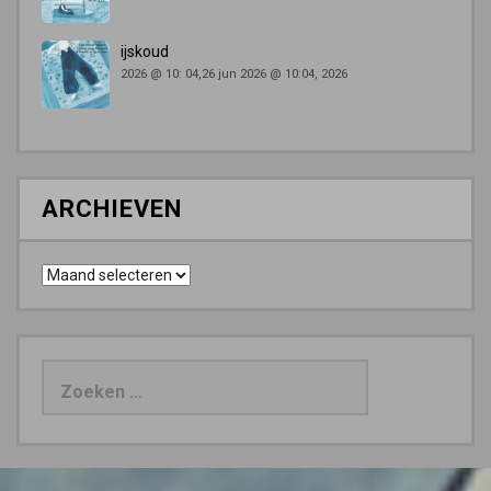
ijskoud
2026 @ 10: 04,26 jun 2026 @ 10:04, 2026
ARCHIEVEN
Archieven
Zoeken
naar: