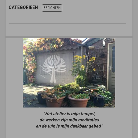
CATEGORIEËN
BERICHTEN
“Het atelier is mijn tempel,
de werken zijn mijn meditaties
en de tuin is mijn dankbaar gebed”