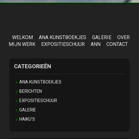
WELKOM
ANA KUNSTBOEKJES
GALERIE
OVER
MIJN WERK
EXPOSITIESCHUUR
ANN
CONTACT
CATEGORIEËN
ANA KUNSTBOEKJES
BERICHTEN
EXPOSITIESCHUUR
GALERIE
HAIKU'S