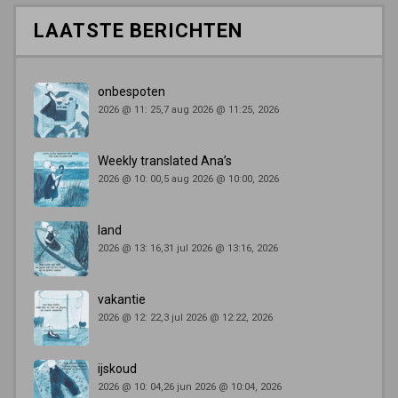
LAATSTE BERICHTEN
onbespoten
2026 @ 11: 25,7 aug 2026 @ 11:25, 2026
Weekly translated Ana’s
2026 @ 10: 00,5 aug 2026 @ 10:00, 2026
land
2026 @ 13: 16,31 jul 2026 @ 13:16, 2026
vakantie
2026 @ 12: 22,3 jul 2026 @ 12:22, 2026
ijskoud
2026 @ 10: 04,26 jun 2026 @ 10:04, 2026