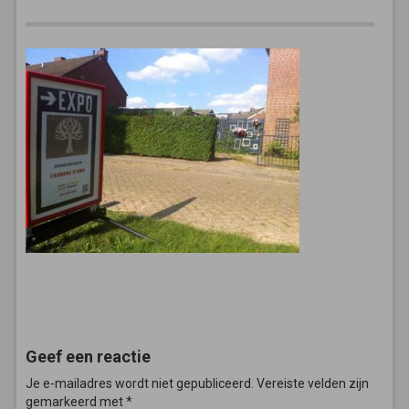
Geef een reactie
Je e-mailadres wordt niet gepubliceerd.
Vereiste velden zijn
gemarkeerd met
*