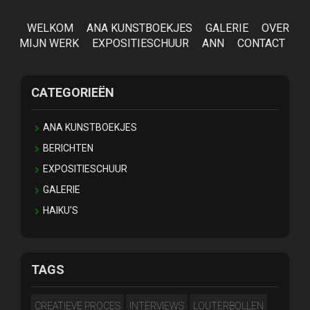
WELKOM
ANA KUNSTBOEKJES
GALERIE
OVER
MIJN WERK
EXPOSITIESCHUUR
ANN
CONTACT
CATEGORIEËN
ANA KUNSTBOEKJES
BERICHTEN
EXPOSITIESCHUUR
GALERIE
HAIKU'S
TAGS
CREATIEVE PROCES
INTERVIEWS
LOUTERBOLLEN