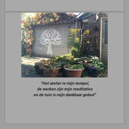
“Het atelier is mijn tempel,
de werken zijn mijn meditaties
en de tuin is mijn dankbaar gebed”