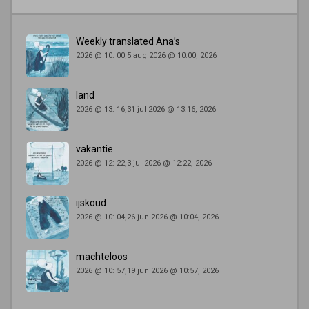
Weekly translated Ana’s
2026 @ 10: 00,5 aug 2026 @ 10:00, 2026
land
2026 @ 13: 16,31 jul 2026 @ 13:16, 2026
vakantie
2026 @ 12: 22,3 jul 2026 @ 12:22, 2026
ijskoud
2026 @ 10: 04,26 jun 2026 @ 10:04, 2026
machteloos
2026 @ 10: 57,19 jun 2026 @ 10:57, 2026