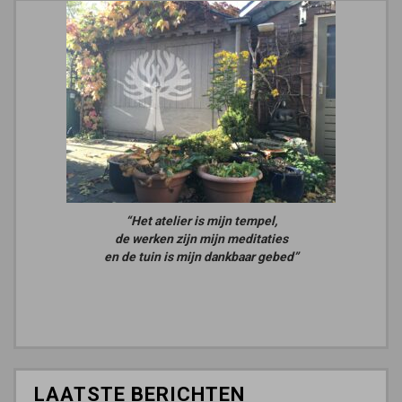
“Het atelier is mijn tempel,
de werken zijn mijn meditaties
en de tuin is mijn dankbaar gebed”
LAATSTE BERICHTEN