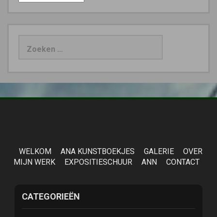
Zoeken
naar:
WELKOM
ANA KUNSTBOEKJES
GALERIE
OVER
MIJN WERK
EXPOSITIESCHUUR
ANN
CONTACT
CATEGORIEËN