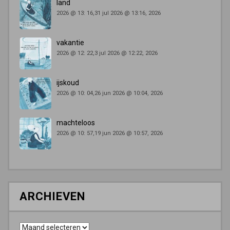
land
2026 @ 13: 16,31 jul 2026 @ 13:16, 2026
vakantie
2026 @ 12: 22,3 jul 2026 @ 12:22, 2026
ijskoud
2026 @ 10: 04,26 jun 2026 @ 10:04, 2026
machteloos
2026 @ 10: 57,19 jun 2026 @ 10:57, 2026
ARCHIEVEN
Archieven