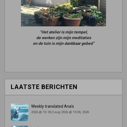
“Het atelier is mijn tempel,
de werken zijn mijn meditaties
en de tuin is mijn dankbaar gebed”
LAATSTE BERICHTEN
Weekly translated Ana’s
2026 @ 10: 00,5 aug 2026 @ 10:00, 2026