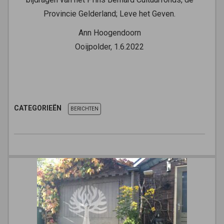
Provincie Gelderland; Leve het Geven.
Ann Hoogendoorn
Ooijpolder, 1.6.2022
CATEGORIEËN
BERICHTEN