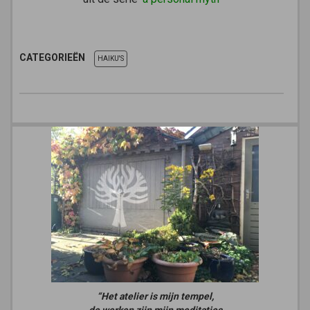
CATEGORIEËN
HAIKU'S
“Het atelier is mijn tempel,