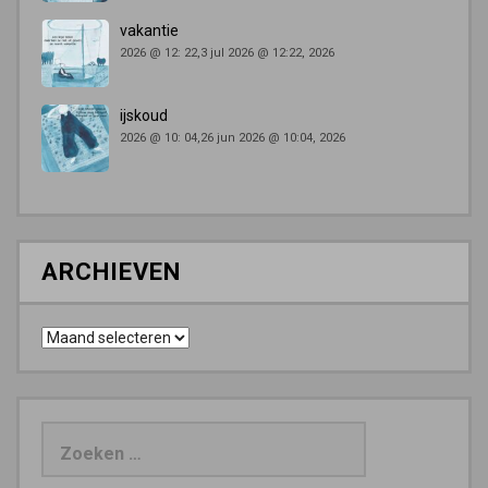
vakantie
2026 @ 12: 22,3 jul 2026 @ 12:22, 2026
ijskoud
2026 @ 10: 04,26 jun 2026 @ 10:04, 2026
ARCHIEVEN
Archieven
Zoeken
naar: