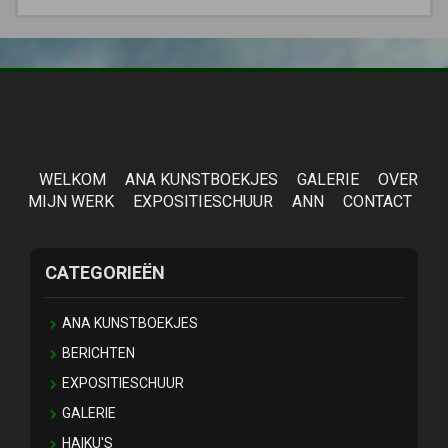
WELKOM
ANA KUNSTBOEKJES
GALERIE
OVER
MIJN WERK
EXPOSITIESCHUUR
ANN
CONTACT
CATEGORIEËN
ANA KUNSTBOEKJES
BERICHTEN
EXPOSITIESCHUUR
GALERIE
HAIKU'S