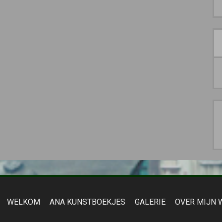
WELKOM
ANA KUNSTBOEKJES
GALERIE
OVER MIJN 