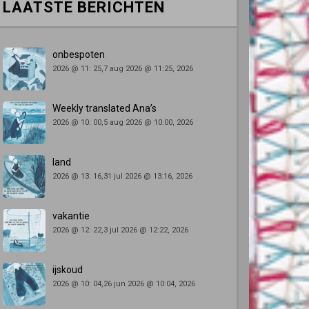
LAATSTE BERICHTEN
onbespoten
2026 @ 11: 25,7 aug 2026 @ 11:25, 2026
Weekly translated Ana’s
2026 @ 10: 00,5 aug 2026 @ 10:00, 2026
land
2026 @ 13: 16,31 jul 2026 @ 13:16, 2026
vakantie
2026 @ 12: 22,3 jul 2026 @ 12:22, 2026
ijskoud
2026 @ 10: 04,26 jun 2026 @ 10:04, 2026