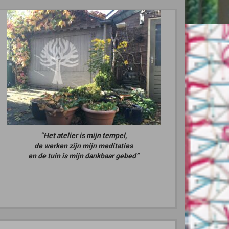
“Het atelier is mijn tempel,
de werken zijn mijn meditaties
en de tuin is mijn dankbaar gebed”