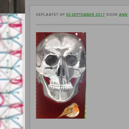
GEPLAATST OP
30 SEPTEMBER 2017
DOOR
ANN