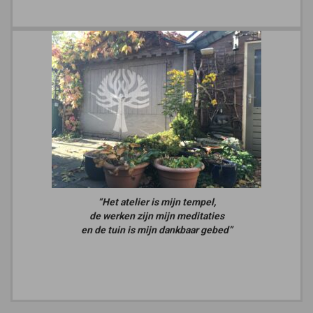
“Het atelier is mijn tempel,
de werken zijn mijn meditaties
en de tuin is mijn dankbaar gebed”