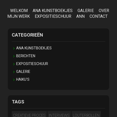
WELKOM
ANA KUNSTBOEKJES
GALERIE
OVER
MIJN WERK
EXPOSITIESCHUUR
ANN
CONTACT
CATEGORIEËN
ANA KUNSTBOEKJES
BERICHTEN
EXPOSITIESCHUUR
GALERIE
HAIKU'S
TAGS
CREATIEVE PROCES
INTERVIEWS
LOUTERBOLLEN