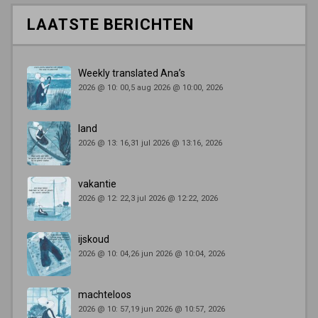
LAATSTE BERICHTEN
Weekly translated Ana’s
2026 @ 10: 00,5 aug 2026 @ 10:00, 2026
land
2026 @ 13: 16,31 jul 2026 @ 13:16, 2026
vakantie
2026 @ 12: 22,3 jul 2026 @ 12:22, 2026
ijskoud
2026 @ 10: 04,26 jun 2026 @ 10:04, 2026
machteloos
2026 @ 10: 57,19 jun 2026 @ 10:57, 2026