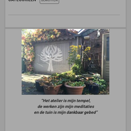
BERICHTEN
“Het atelier is mijn tempel,
de werken zijn mijn meditaties
en de tuin is mijn dankbaar gebed”