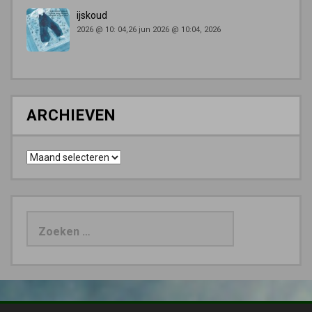
ijskoud
2026 @ 10: 04,26 jun 2026 @ 10:04, 2026
ARCHIEVEN
Archieven
Zoeken
naar: