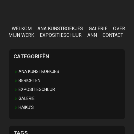
WELKOM
ANA KUNSTBOEKJES
GALERIE
OVER
MIJN WERK
EXPOSITIESCHUUR
ANN
CONTACT
CATEGORIEËN
ANA KUNSTBOEKJES
BERICHTEN
EXPOSITIESCHUUR
GALERIE
HAIKU'S
TAGS