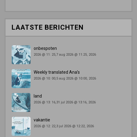
LAATSTE BERICHTEN
onbespoten
2026 @ 11: 25,7 aug 2026 @ 11:25, 2026
Weekly translated Ana’s
2026 @ 10: 00,5 aug 2026 @ 10:00, 2026
land
2026 @ 13: 16,31 jul 2026 @ 13:16, 2026
vakantie
2026 @ 12: 22,3 jul 2026 @ 12:22, 2026