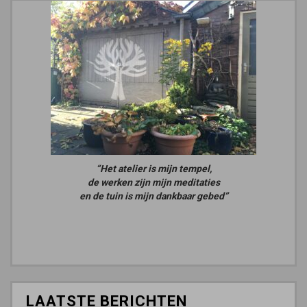
“Het atelier is mijn tempel,
de werken zijn mijn meditaties
en de tuin is mijn dankbaar gebed”
LAATSTE BERICHTEN