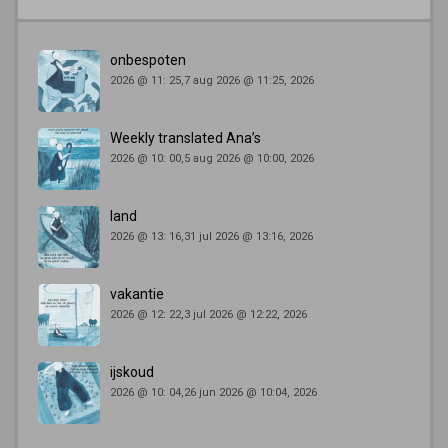
onbespoten
2026 @ 11: 25,7 aug 2026 @ 11:25, 2026
Weekly translated Ana’s
2026 @ 10: 00,5 aug 2026 @ 10:00, 2026
land
2026 @ 13: 16,31 jul 2026 @ 13:16, 2026
vakantie
2026 @ 12: 22,3 jul 2026 @ 12:22, 2026
ijskoud
2026 @ 10: 04,26 jun 2026 @ 10:04, 2026