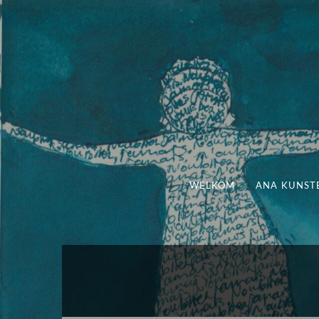
WELKOM
ANA KUNST