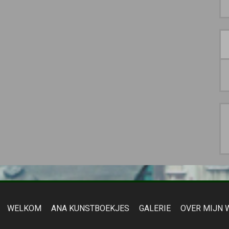
WELKOM
ANA KUNSTBOEKJES
GALERIE
OVER MIJN 