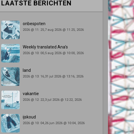
LAATSTE BERICHTEN
onbespoten
2026 @ 11: 25,7 aug 2026 @ 11:25, 2026
Weekly translated Ana’s
2026 @ 10: 00,5 aug 2026 @ 10:00, 2026
land
2026 @ 13: 16,31 jul 2026 @ 13:16, 2026
vakantie
2026 @ 12: 22,3 jul 2026 @ 12:22, 2026
ijskoud
2026 @ 10: 04,26 jun 2026 @ 10:04, 2026