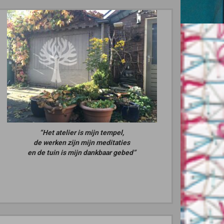
“Het atelier is mijn tempel,
de werken zijn mijn meditaties
en de tuin is mijn dankbaar gebed”