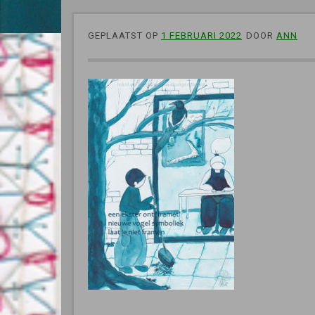
GEPLAATST OP
1 FEBRUARI 2022
DOOR
ANN