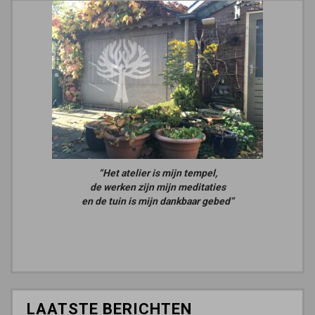
“Het atelier is mijn tempel,
de werken zijn mijn meditaties
en de tuin is mijn dankbaar gebed”
LAATSTE BERICHTEN