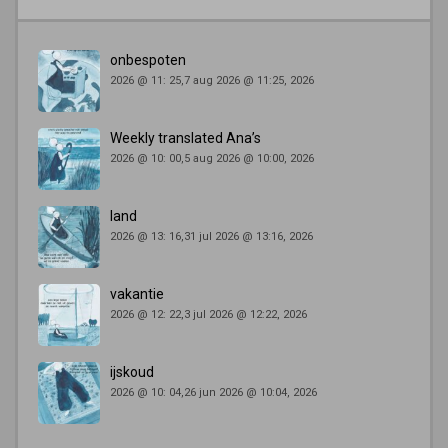
onbespoten
2026 @ 11: 25,7 aug 2026 @ 11:25, 2026
Weekly translated Ana’s
2026 @ 10: 00,5 aug 2026 @ 10:00, 2026
land
2026 @ 13: 16,31 jul 2026 @ 13:16, 2026
vakantie
2026 @ 12: 22,3 jul 2026 @ 12:22, 2026
ijskoud
2026 @ 10: 04,26 jun 2026 @ 10:04, 2026