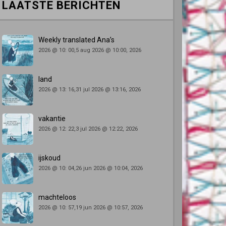
LAATSTE BERICHTEN
Weekly translated Ana’s
2026 @ 10: 00,5 aug 2026 @ 10:00, 2026
land
2026 @ 13: 16,31 jul 2026 @ 13:16, 2026
vakantie
2026 @ 12: 22,3 jul 2026 @ 12:22, 2026
ijskoud
2026 @ 10: 04,26 jun 2026 @ 10:04, 2026
machteloos
2026 @ 10: 57,19 jun 2026 @ 10:57, 2026