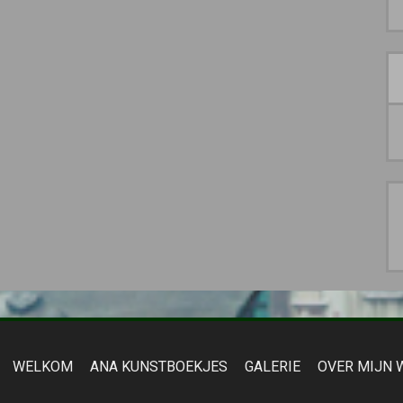
WELKOM
ANA KUNSTBOEKJES
GALERIE
OVER MIJN 