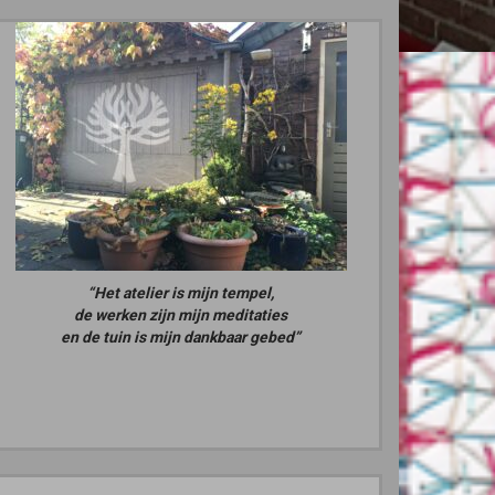
“Het atelier is mijn tempel,
de werken zijn mijn meditaties
en de tuin is mijn dankbaar gebed”