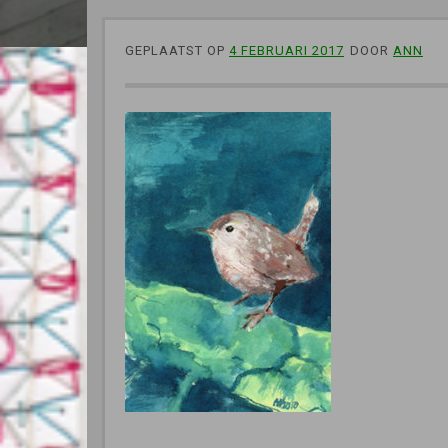
GEPLAATST OP
4 FEBRUARI 2017
DOOR
ANN