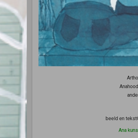
Arth
Anahood
ande
beeld en teks
Ana kuns