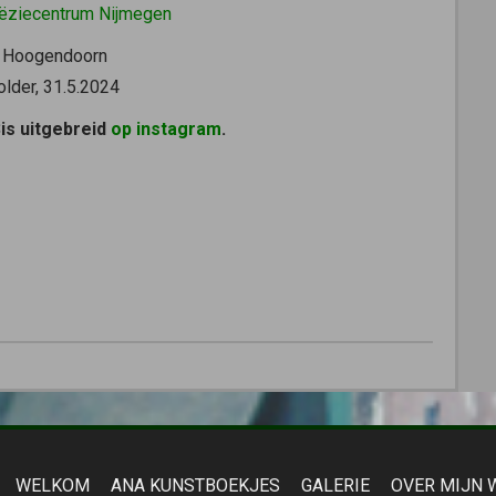
ëziecentrum Nijmegen
 Hoogendoorn
older, 31.5.2024
Sis uitgebreid
op instagram
.
WELKOM
ANA KUNSTBOEKJES
GALERIE
OVER MIJN 