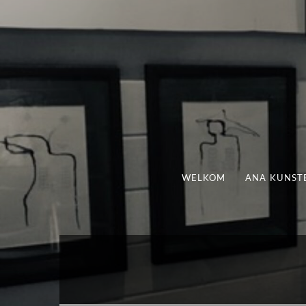
WELKOM
ANA KUNST