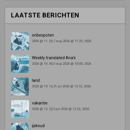
LAATSTE BERICHTEN
onbespoten
2026 @ 11: 25,7 aug 2026 @ 11:25, 2026
Weekly translated Ana’s
2026 @ 10: 00,5 aug 2026 @ 10:00, 2026
land
2026 @ 13: 16,31 jul 2026 @ 13:16, 2026
vakantie
2026 @ 12: 22,3 jul 2026 @ 12:22, 2026
ijskoud