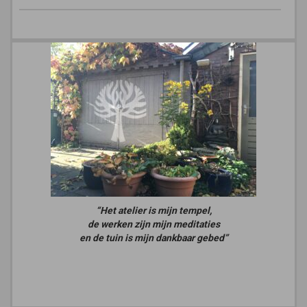
“Het atelier is mijn tempel,
de werken zijn mijn meditaties
en de tuin is mijn dankbaar gebed”