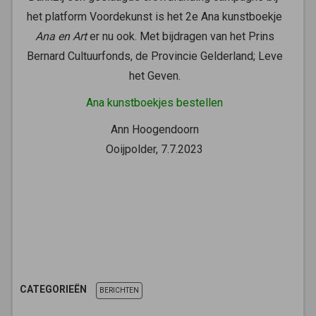
het platform Voordekunst is het 2e Ana kunstboekje
Ana en Art
er nu ook. Met bijdragen van het Prins
Bernard Cultuurfonds, de Provincie Gelderland; Leve
het Geven.
Ana kunstboekjes bestellen
Ann Hoogendoorn
Ooijpolder, 7.7.2023
CATEGORIEËN
BERICHTEN