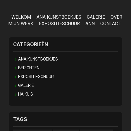
WELKOM
ANA KUNSTBOEKJES
GALERIE
OVER
MIJN WERK
EXPOSITIESCHUUR
ANN
CONTACT
CATEGORIEËN
ANA KUNSTBOEKJES
BERICHTEN
EXPOSITIESCHUUR
GALERIE
HAIKU'S
TAGS