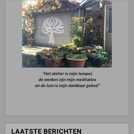
“Het atelier is mijn tempel,
de werken zijn mijn meditaties
en de tuin is mijn dankbaar gebed”
LAATSTE BERICHTEN