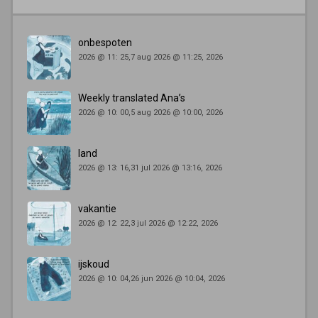
onbespoten
2026 @ 11: 25,7 aug 2026 @ 11:25, 2026
Weekly translated Ana’s
2026 @ 10: 00,5 aug 2026 @ 10:00, 2026
land
2026 @ 13: 16,31 jul 2026 @ 13:16, 2026
vakantie
2026 @ 12: 22,3 jul 2026 @ 12:22, 2026
ijskoud
2026 @ 10: 04,26 jun 2026 @ 10:04, 2026