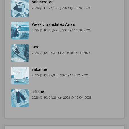
onbespoten
2026 @ 11: 25,7 aug 2026 @ 11:25, 2026
Weekly translated Ana’s
2026 @ 10: 00,5 aug 2026 @ 10:00, 2026
land
2026 @ 13: 16,31 jul 2026 @ 13:16, 2026
vakantie
2026 @ 12: 22,3 jul 2026 @ 12:22, 2026
ijskoud
2026 @ 10: 04,26 jun 2026 @ 10:04, 2026