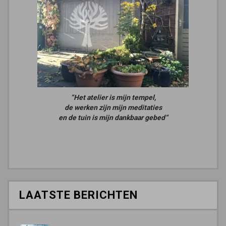
“Het atelier is mijn tempel,
de werken zijn mijn meditaties
en de tuin is mijn dankbaar gebed”
LAATSTE BERICHTEN