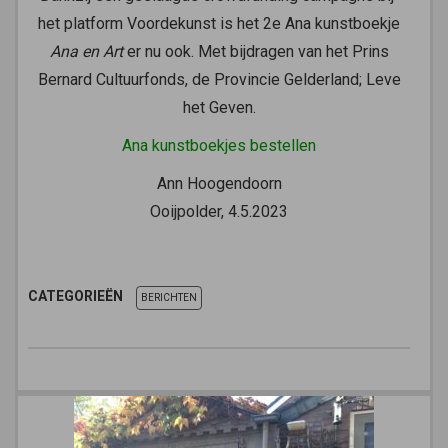
het platform Voordekunst is het 2e Ana kunstboekje
Ana en Art
er nu ook. Met bijdragen van het Prins
Bernard Cultuurfonds, de Provincie Gelderland; Leve
het Geven.
Ana kunstboekjes bestellen
Ann Hoogendoorn
Ooijpolder, 4.5.2023
CATEGORIEËN
BERICHTEN