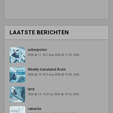
LAATSTE BERICHTEN
onbespoten
2026 @ 11: 25,7 aug 2026 @ 11:25, 2026
Weekly translated Ana’s
2026 @ 10: 00,5 aug 2026 @ 10:00, 2026
land
2026 @ 13: 16,31 jul 2026 @ 13:16, 2026
vakantie