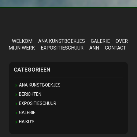
WELKOM
ANA KUNSTBOEKJES
GALERIE
OVER
MIJN WERK
EXPOSITIESCHUUR
ANN
CONTACT
CATEGORIEËN
ANA KUNSTBOEKJES
BERICHTEN
EXPOSITIESCHUUR
GALERIE
HAIKU'S