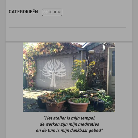
CATEGORIEËN
BERICHTEN
“Het atelier is mijn tempel,
de werken zijn mijn meditaties
en de tuin is mijn dankbaar gebed”