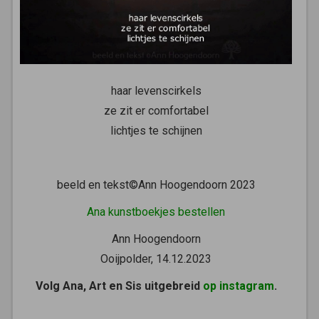
haar levenscirkels
ze zit er comfortabel
lichtjes te schijnen
beeld en tekst©Ann Hoogendoorn 2023
Ana kunstboekjes bestellen
Ann Hoogendoorn
Ooijpolder, 14.12.2023
Volg Ana, Art en Sis uitgebreid
op instagram
.