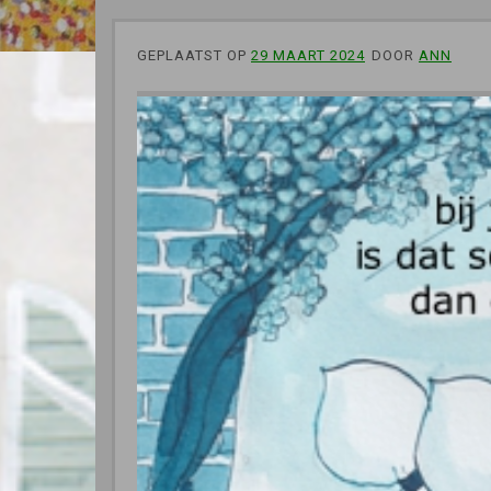
GEPLAATST OP
29 MAART 2024
DOOR
ANN