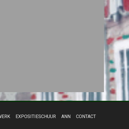
WERK
EXPOSITIESCHUUR
ANN
CONTACT