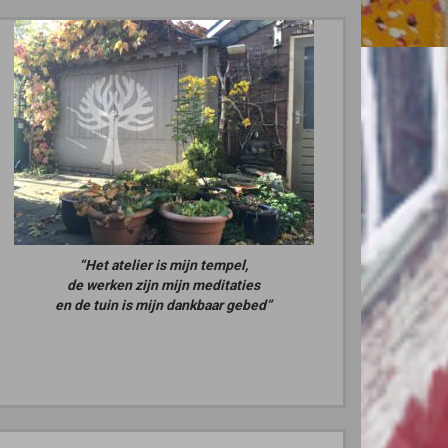
“Het atelier is mijn tempel,
de werken zijn mijn meditaties
en de tuin is mijn dankbaar gebed”