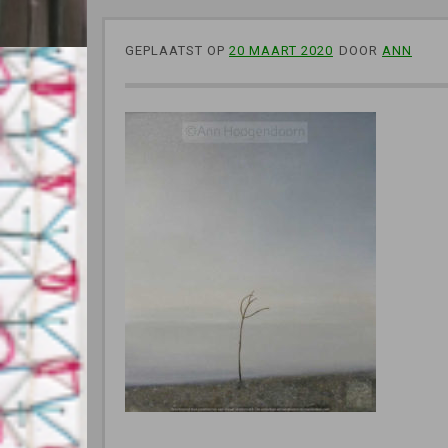
GEPLAATST OP
20 MAART 2020
DOOR
ANN