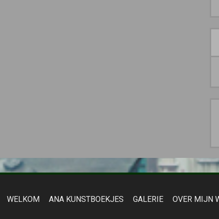
WELKOM
ANA KUNSTBOEKJES
GALERIE
OVER MIJN 