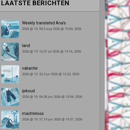
LAATSTE BERICHTEN
Weekly translated Ana’s
2026 @ 10: 00,5 aug 2026 @ 10:00, 2026
land
2026 @ 13: 16,31 jul 2026 @ 13:16, 2026
vakantie
2026 @ 12: 22,3 jul 2026 @ 12:22, 2026
ijskoud
2026 @ 10: 04,26 jun 2026 @ 10:04, 2026
machteloos
2026 @ 10: 57,19 jun 2026 @ 10:57, 2026