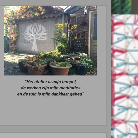
“Het atelier is mijn tempel,
de werken zijn mijn meditaties
en de tuin is mijn dankbaar gebed”