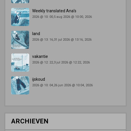
Weekly translated Ana’s
2026 @ 10: 00,5 aug 2026 @ 10:00, 2026
land
2026 @ 13: 16,31 jul 2026 @ 13:16, 2026
vakantie
2026 @ 12: 22,3 jul 2026 @ 12:22, 2026
ijskoud
2026 @ 10: 04,26 jun 2026 @ 10:04, 2026
ARCHIEVEN