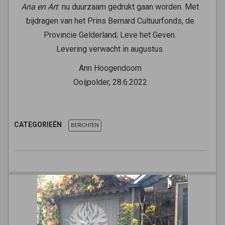
Ana en Art
nu duurzaam gedrukt gaan worden. Met
bijdragen van het Prins Bernard Cultuurfonds, de
Provincie Gelderland; Leve het Geven.
Levering verwacht in augustus.
Ann Hoogendoorn
Ooijpolder, 28.6.2022
CATEGORIEËN
BERICHTEN