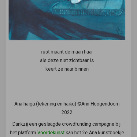
rust maant de maan haar
als deze niet zichtbaar is
keert ze naar binnen
Ana haiga (tekening en haiku) ©Ann Hoogendoorn
2022
Dankzij een geslaagde crowdfunding campagne bij
het platform
Voordekunst
kan het 2e Ana kunstboekje