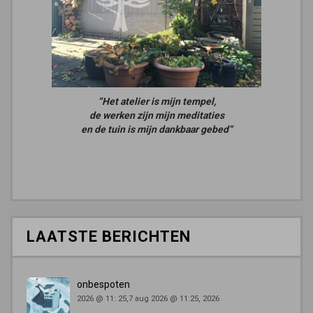
“Het atelier is mijn tempel,
de werken zijn mijn meditaties
en de tuin is mijn dankbaar gebed”
LAATSTE BERICHTEN
onbespoten
2026 @ 11: 25,7 aug 2026 @ 11:25, 2026