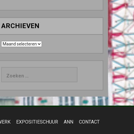
ARCHIEVEN
Archieven
Zoeken
naar:
WERK
EXPOSITIESCHUUR
ANN
CONTACT