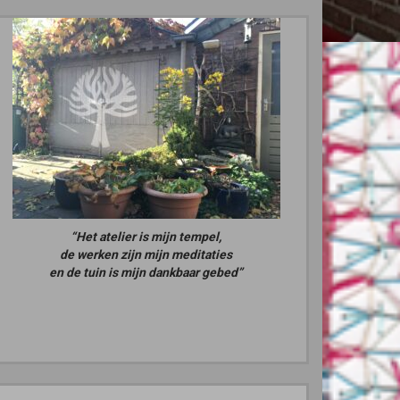
“Het atelier is mijn tempel,
de werken zijn mijn meditaties
en de tuin is mijn dankbaar gebed”