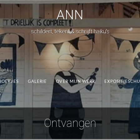
ANN
schildert, tekent & schrijft haiku's
BOEKJES
GALERIE
OVER MIJN WERK
EXPOSITIESCH
Ontvangen