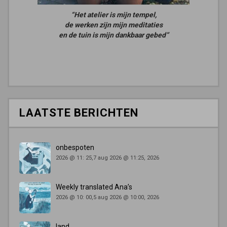
“Het atelier is mijn tempel,
de werken zijn mijn meditaties
en de tuin is mijn dankbaar gebed”
LAATSTE BERICHTEN
onbespoten
2026 @ 11: 25,7 aug 2026 @ 11:25, 2026
Weekly translated Ana’s
2026 @ 10: 00,5 aug 2026 @ 10:00, 2026
land