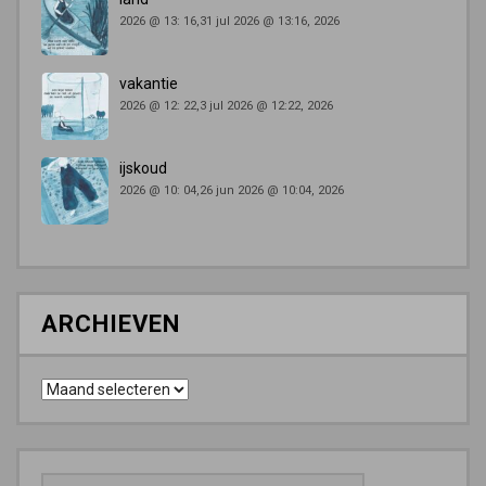
2026 @ 13: 16,31 jul 2026 @ 13:16, 2026
vakantie
2026 @ 12: 22,3 jul 2026 @ 12:22, 2026
ijskoud
2026 @ 10: 04,26 jun 2026 @ 10:04, 2026
ARCHIEVEN
Archieven
Zoeken
naar: