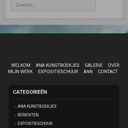
WELKOM
ANA KUNSTBOEKJES
GALERIE
OVER
MIJN WERK
EXPOSITIESCHUUR
ANN
CONTACT
CATEGORIEËN
ANA KUNSTBOEKJES
BERICHTEN
EXPOSITIESCHUUR