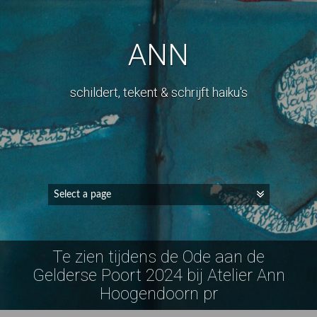
ANN
schildert, tekent & schrijft haiku's
Te zien tijdens de Ode aan de
Gelderse Poort 2024 bij Atelier Ann
Hoogendoorn pr