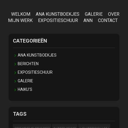
WELKOM
ANA KUNSTBOEKJES
GALERIE
OVER
MIJN WERK
EXPOSITIESCHUUR
ANN
CONTACT
CATEGORIEËN
ANA KUNSTBOEKJES
BERICHTEN
EXPOSITIESCHUUR
GALERIE
HAIKU'S
TAGS