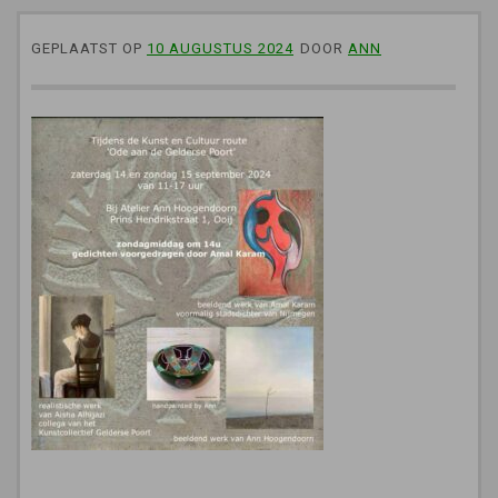
GEPLAATST OP
10 AUGUSTUS 2024
DOOR
ANN