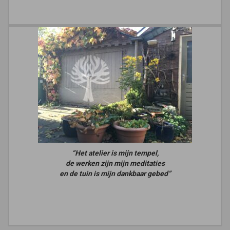
“Het atelier is mijn tempel,
de werken zijn mijn meditaties
en de tuin is mijn dankbaar gebed”