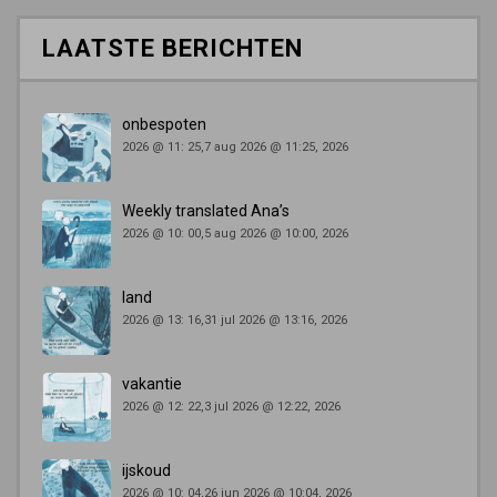
LAATSTE BERICHTEN
onbespoten
2026 @ 11: 25,7 aug 2026 @ 11:25, 2026
Weekly translated Ana’s
2026 @ 10: 00,5 aug 2026 @ 10:00, 2026
land
2026 @ 13: 16,31 jul 2026 @ 13:16, 2026
vakantie
2026 @ 12: 22,3 jul 2026 @ 12:22, 2026
ijskoud
2026 @ 10: 04,26 jun 2026 @ 10:04, 2026